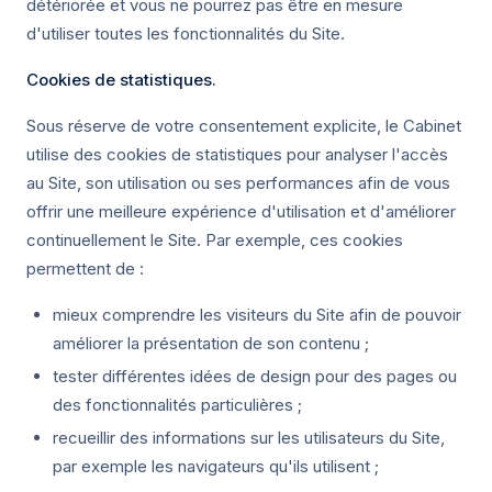
détériorée et vous ne pourrez pas être en mesure
d'utiliser toutes les fonctionnalités du Site.
Cookies de statistiques.
Sous réserve de votre consentement explicite, le Cabinet
utilise des cookies de statistiques pour analyser l'accès
au Site, son utilisation ou ses performances afin de vous
offrir une meilleure expérience d'utilisation et d'améliorer
continuellement le Site. Par exemple, ces cookies
permettent de :
mieux comprendre les visiteurs du Site afin de pouvoir
améliorer la présentation de son contenu ;
tester différentes idées de design pour des pages ou
des fonctionnalités particulières ;
recueillir des informations sur les utilisateurs du Site,
par exemple les navigateurs qu'ils utilisent ;