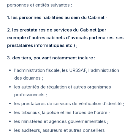
personnes et entités suivantes :
1. les personnes habilitées au sein du Cabinet ;
2. les prestataires de services du Cabinet (par
exemple d'autres cabinets d'avocats partenaires, ses
prestataires informatiques etc.) ;
3. des tiers, pouvant notamment inclure :
l'administration fiscale, les URSSAF, l'administration
des douanes ;
les autorités de régulation et autres organismes
professionnels ;
les prestataires de services de vérification d'identité ;
les tribunaux, la police et les forces de l'ordre ;
les ministères et agences gouvernementales ;
les auditeurs, assureurs et autres conseillers