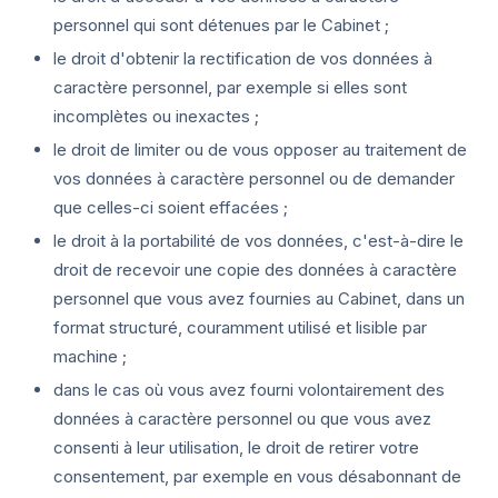
personnel qui sont détenues par le Cabinet ;
le droit d'obtenir la rectification de vos données à
caractère personnel, par exemple si elles sont
incomplètes ou inexactes ;
le droit de limiter ou de vous opposer au traitement de
vos données à caractère personnel ou de demander
que celles-ci soient effacées ;
le droit à la portabilité de vos données, c'est-à-dire le
droit de recevoir une copie des données à caractère
personnel que vous avez fournies au Cabinet, dans un
format structuré, couramment utilisé et lisible par
machine ;
dans le cas où vous avez fourni volontairement des
données à caractère personnel ou que vous avez
consenti à leur utilisation, le droit de retirer votre
consentement, par exemple en vous désabonnant de