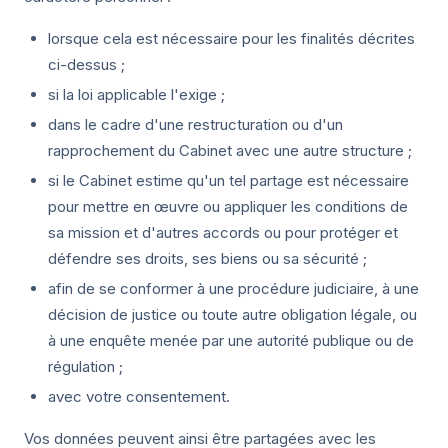
lorsque cela est nécessaire pour les finalités décrites
ci-dessus ;
si la loi applicable l'exige ;
dans le cadre d'une restructuration ou d'un
rapprochement du Cabinet avec une autre structure ;
si le Cabinet estime qu'un tel partage est nécessaire
pour mettre en œuvre ou appliquer les conditions de
sa mission et d'autres accords ou pour protéger et
défendre ses droits, ses biens ou sa sécurité ;
afin de se conformer à une procédure judiciaire, à une
décision de justice ou toute autre obligation légale, ou
à une enquête menée par une autorité publique ou de
régulation ;
avec votre consentement.
Vos données peuvent ainsi être partagées avec les