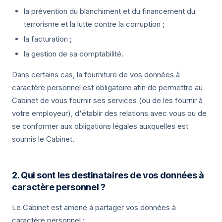
la prévention du blanchiment et du financement du
terrorisme et la lutte contre la corruption ;
la facturation ;
la gestion de sa comptabilité.
Dans certains cas, la fourniture de vos données à
caractère personnel est obligatoire afin de permettre au
Cabinet de vous fournir ses services (ou de les fournir à
votre employeur), d'établir des relations avec vous ou de
se conformer aux obligations légales auxquelles est
soumis le Cabinet.
2. Qui sont les destinataires de vos données à
caractère personnel ?
Le Cabinet est amené à partager vos données à
caractère personnel :