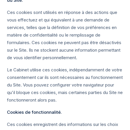
du Site.
Ces cookies sont utilisés en réponse à des actions que
vous effectuez et qui équivalent à une demande de
services, telles que la définition de vos préférences en
matière de confidentialité ou le remplissage de
formulaires. Ces cookies ne peuvent pas être désactivés
sur le Site. Ils ne stockent aucune information permettant
de vous identifier personnellement.
Le Cabinet utilise ces cookies, indépendamment de votre
consentement car ils sont nécessaires au fonctionnement
du Site. Vous pouvez configurer votre navigateur pour
qu'il bloque ces cookies, mais certaines parties du Site ne
fonctionneront alors pas.
Cookies de fonctionnalité.
Ces cookies enregistrent des informations sur les choix