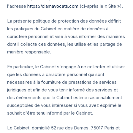
l'adresse
https://clamavocats.com
(ci-après le « Site »).
La présente politique de protection des données définit
les pratiques du Cabinet en matière de données à
caractère personnel et vise à vous informer des manières
dont il collecte ces données, les utilise et les partage de
manière responsable.
En particulier, le Cabinet s'engage à ne collecter et utiliser
que les données à caractère personnel qui sont
nécessaires à la fourniture de prestations de services
juridiques et afin de vous tenir informé des services et
des événements que le Cabinet estime raisonnablement
susceptibles de vous intéresser si vous avez exprimé le
souhait d'être tenu informé par le Cabinet.
Le Cabinet, domicilié 52 rue des Dames, 75017 Paris et