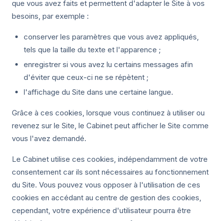
que vous avez faits et permettent d'adapter le Site à vos
besoins, par exemple :
conserver les paramètres que vous avez appliqués,
tels que la taille du texte et l'apparence ;
enregistrer si vous avez lu certains messages afin
d'éviter que ceux-ci ne se répètent ;
l'affichage du Site dans une certaine langue.
Grâce à ces cookies, lorsque vous continuez à utiliser ou
revenez sur le Site, le Cabinet peut afficher le Site comme
vous l'avez demandé.
Le Cabinet utilise ces cookies, indépendamment de votre
consentement car ils sont nécessaires au fonctionnement
du Site. Vous pouvez vous opposer à l'utilisation de ces
cookies en accédant au centre de gestion des cookies,
cependant, votre expérience d'utilisateur pourra être