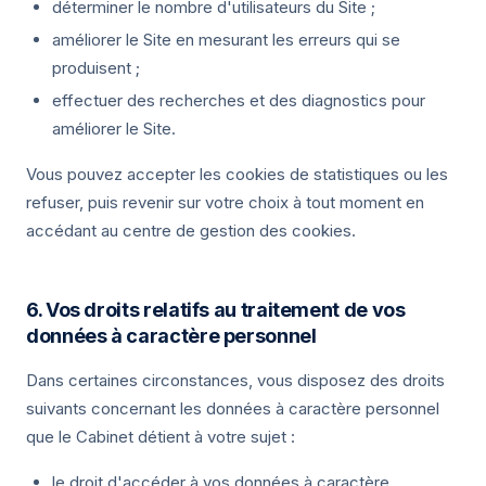
déterminer le nombre d'utilisateurs du Site ;
améliorer le Site en mesurant les erreurs qui se
produisent ;
effectuer des recherches et des diagnostics pour
améliorer le Site.
Vous pouvez accepter les cookies de statistiques ou les
refuser, puis revenir sur votre choix à tout moment en
accédant au centre de gestion des cookies.
6. Vos droits relatifs au traitement de vos
données à caractère personnel
Dans certaines circonstances, vous disposez des droits
suivants concernant les données à caractère personnel
que le Cabinet détient à votre sujet :
le droit d'accéder à vos données à caractère