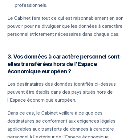
professionnels.
Le Cabinet fera tout ce qui est raisonnablement en son
pouvoir pour ne divulguer que les données à caractère
personnel strictement nécessaires dans chaque cas.
3. Vos données à caractère personnel sont-
elles transférées hors de l'Espace
économique européen ?
Les destinataires des données identifiés ci-dessus
peuvent être établis dans des pays situés hors de
l'Espace économique européen.
Dans ce cas, le Cabinet veillera à ce que ces
destinataires se conforment aux exigences légales
applicables aux transferts de données à caractère
personnel à l'extérieur de l'Espace économique