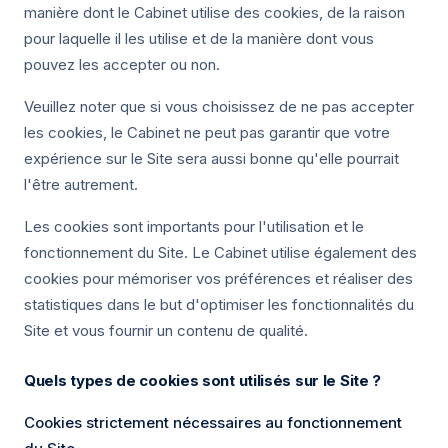
manière dont le Cabinet utilise des cookies, de la raison
pour laquelle il les utilise et de la manière dont vous
pouvez les accepter ou non.
Veuillez noter que si vous choisissez de ne pas accepter
les cookies, le Cabinet ne peut pas garantir que votre
expérience sur le Site sera aussi bonne qu'elle pourrait
l'être autrement.
Les cookies sont importants pour l'utilisation et le
fonctionnement du Site. Le Cabinet utilise également des
cookies pour mémoriser vos préférences et réaliser des
statistiques dans le but d'optimiser les fonctionnalités du
Site et vous fournir un contenu de qualité.
Quels types de cookies sont utilisés sur le Site ?
Cookies strictement nécessaires au fonctionnement