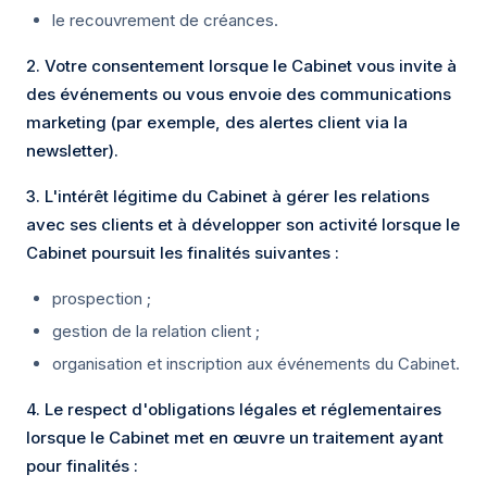
le recouvrement de créances.
2. Votre consentement lorsque le Cabinet vous invite à
des événements ou vous envoie des communications
marketing (par exemple, des alertes client via la
newsletter).
3. L'intérêt légitime du Cabinet à gérer les relations
avec ses clients et à développer son activité lorsque le
Cabinet poursuit les finalités suivantes :
prospection ;
gestion de la relation client ;
organisation et inscription aux événements du Cabinet.
4. Le respect d'obligations légales et réglementaires
lorsque le Cabinet met en œuvre un traitement ayant
pour finalités :