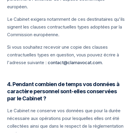
européen.
Le Cabinet exigera notamment de ces destinataires qu'ils
signent les clauses contractuelles types adoptées par la
Commission européenne.
Si vous souhaitez recevoir une copie des clauses
contractuelles types en question, vous pouvez écrire à
l'adresse suivante :
contact@clamavocat.com
.
4. Pendant combien de temps vos données à
caractère personnel sont-elles conservées
par le Cabinet ?
Le Cabinet ne conserve vos données que pour la durée
nécessaire aux opérations pour lesquelles elles ont été
collectées ainsi que dans le respect de la règlementation