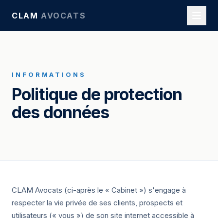
CLAM
AVOCATS
INFORMATIONS
Politique de protection
des données
CLAM Avocats (ci-après le « Cabinet ») s'engage à
respecter la vie privée de ses clients, prospects et
utilisateurs (« vous ») de son site internet accessible à