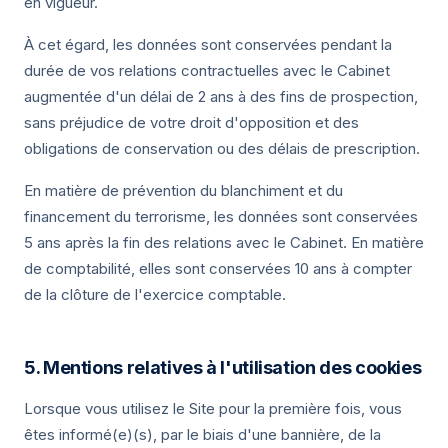
en vigueur.
À cet égard, les données sont conservées pendant la
durée de vos relations contractuelles avec le Cabinet
augmentée d'un délai de 2 ans à des fins de prospection,
sans préjudice de votre droit d'opposition et des
obligations de conservation ou des délais de prescription.
En matière de prévention du blanchiment et du
financement du terrorisme, les données sont conservées
5 ans après la fin des relations avec le Cabinet. En matière
de comptabilité, elles sont conservées 10 ans à compter
de la clôture de l'exercice comptable.
5. Mentions relatives à l'utilisation des cookies
Lorsque vous utilisez le Site pour la première fois, vous
êtes informé(e)(s), par le biais d'une bannière, de la