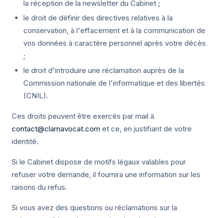
la réception de la newsletter du Cabinet ;
le droit de définir des directives relatives à la
conservation, à l'effacement et à la communication de
vos données à caractère personnel après votre décès
;
le droit d'introduire une réclamation auprès de la
Commission nationale de l'informatique et des libertés
(CNIL).
Ces droits peuvent être exercés par mail à
contact@clamavocat.com
et ce, en justifiant de votre
identité.
Si le Cabinet dispose de motifs légaux valables pour
refuser votre demande, il fournira une information sur les
raisons du refus.
Si vous avez des questions ou réclamations sur la