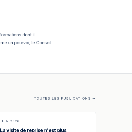
formations dont il
orme un pourvoi, le Conseil
TOUTES LES PUBLICATIONS →
JUIN 2026
La visite de reprise n'est plus