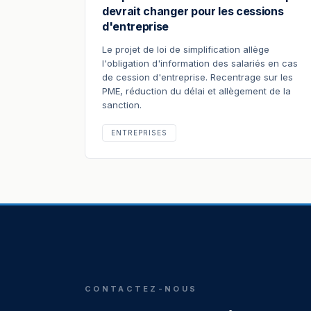
devrait changer pour les cessions
d'entreprise
Le projet de loi de simplification allège
l'obligation d'information des salariés en cas
de cession d'entreprise. Recentrage sur les
PME, réduction du délai et allègement de la
sanction.
ENTREPRISES
CONTACTEZ-NOUS