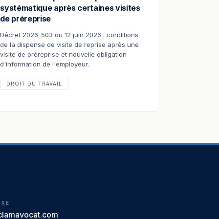
systématique après certaines visites
de préreprise
Décret 2026-503 du 12 juin 2026 : conditions
de la dispense de visite de reprise après une
visite de préreprise et nouvelle obligation
d'information de l'employeur.
DROIT DU TRAVAIL
IRE
clamavocat.com