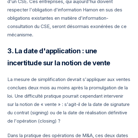
d'un CSE. Ces entreprises, qui aujourd'hui doivent
respecter l'obligation d'information Hamon en sus des
obligations existantes en matière d'information-
consultation du CSE, seront désormais exonérées de ce
mécanisme.
La date d'application : une
incertitude sur la notion de vente
La mesure de simplification devrait s'appliquer aux ventes
conclues deux mois au moins après la promulgation de la
loi. Une difficulté pratique pourrait cependant intervenir
sur la notion de « vente » : s'agit-il de la date de signature
du contrat (signing) ou de la date de réalisation définitive
de l'opération (closing) ?
Dans la pratique des opérations de M&A, ces deux dates