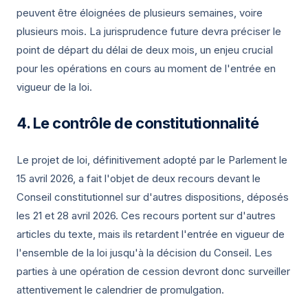
peuvent être éloignées de plusieurs semaines, voire
plusieurs mois. La jurisprudence future devra préciser le
point de départ du délai de deux mois, un enjeu crucial
pour les opérations en cours au moment de l'entrée en
vigueur de la loi.
Le contrôle de constitutionnalité
Le projet de loi, définitivement adopté par le Parlement le
15 avril 2026, a fait l'objet de deux recours devant le
Conseil constitutionnel sur d'autres dispositions, déposés
les 21 et 28 avril 2026. Ces recours portent sur d'autres
articles du texte, mais ils retardent l'entrée en vigueur de
l'ensemble de la loi jusqu'à la décision du Conseil. Les
parties à une opération de cession devront donc surveiller
attentivement le calendrier de promulgation.