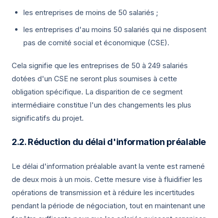
les entreprises de moins de 50 salariés ;
les entreprises d'au moins 50 salariés qui ne disposent
pas de comité social et économique (CSE).
Cela signifie que les entreprises de 50 à 249 salariés
dotées d'un CSE ne seront plus soumises à cette
obligation spécifique. La disparition de ce segment
intermédiaire constitue l'un des changements les plus
significatifs du projet.
Réduction du délai d'information préalable
Le délai d'information préalable avant la vente est ramené
de deux mois à un mois. Cette mesure vise à fluidifier les
opérations de transmission et à réduire les incertitudes
pendant la période de négociation, tout en maintenant une