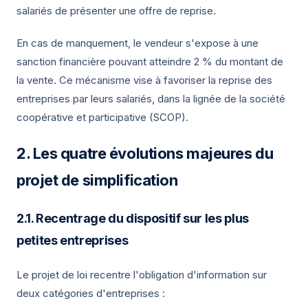
salariés de présenter une offre de reprise.
En cas de manquement, le vendeur s'expose à une
sanction financière pouvant atteindre 2 % du montant de
la vente. Ce mécanisme vise à favoriser la reprise des
entreprises par leurs salariés, dans la lignée de la société
coopérative et participative (SCOP).
Les quatre évolutions majeures du
projet de simplification
Recentrage du dispositif sur les plus
petites entreprises
Le projet de loi recentre l'obligation d'information sur
deux catégories d'entreprises :