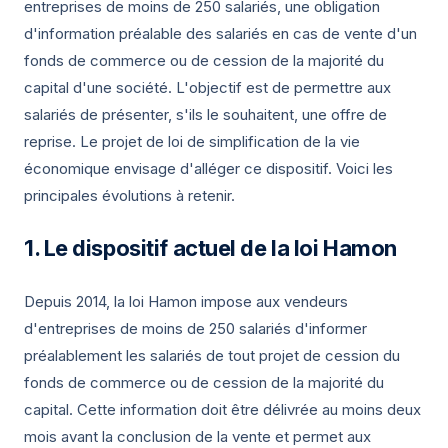
entreprises de moins de 250 salariés, une obligation
d'information préalable des salariés en cas de vente d'un
fonds de commerce ou de cession de la majorité du
capital d'une société. L'objectif est de permettre aux
salariés de présenter, s'ils le souhaitent, une offre de
reprise. Le projet de loi de simplification de la vie
économique envisage d'alléger ce dispositif. Voici les
principales évolutions à retenir.
Le dispositif actuel de la loi Hamon
Depuis 2014, la loi Hamon impose aux vendeurs
d'entreprises de moins de 250 salariés d'informer
préalablement les salariés de tout projet de cession du
fonds de commerce ou de cession de la majorité du
capital. Cette information doit être délivrée au moins deux
mois avant la conclusion de la vente et permet aux