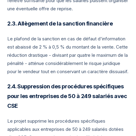
fenêtre suffisante pour que les salariés puissent organiser
une éventuelle offre de reprise.
Allègement de la sanction financière
Le plafond de la sanction en cas de défaut d'information
est abaissé de 2 % à 0,5 % du montant de la vente. Cette
réduction drastique - divisant par quatre le maximum de la
pénalité - atténue considérablement le risque juridique
pour le vendeur tout en conservant un caractère dissuasif.
Suppression des procédures spécifiques
pour les entreprises de 50 à 249 salariés avec
CSE
Le projet supprime les procédures spécifiques
applicables aux entreprises de 50 à 249 salariés dotées