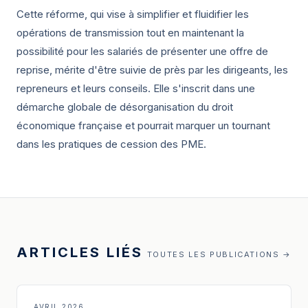
Cette réforme, qui vise à simplifier et fluidifier les
opérations de transmission tout en maintenant la
possibilité pour les salariés de présenter une offre de
reprise, mérite d'être suivie de près par les dirigeants, les
repreneurs et leurs conseils. Elle s'inscrit dans une
démarche globale de désorganisation du droit
économique française et pourrait marquer un tournant
dans les pratiques de cession des PME.
ARTICLES LIÉS
TOUTES LES PUBLICATIONS →
AVRIL 2026