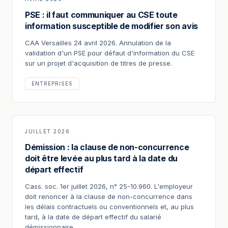
PSE : il faut communiquer au CSE toute
information susceptible de modifier son avis
CAA Versailles 24 avril 2026. Annulation de la
validation d'un PSE pour défaut d'information du CSE
sur un projet d'acquisition de titres de presse.
ENTREPRISES
JUILLET 2026
Démission : la clause de non-concurrence
doit être levée au plus tard à la date du
départ effectif
Cass. soc. 1er juillet 2026, n° 25-10.960. L'employeur
doit renoncer à la clause de non-concurrence dans
les délais contractuels ou conventionnels et, au plus
tard, à la date de départ effectif du salarié
démissionnaire.