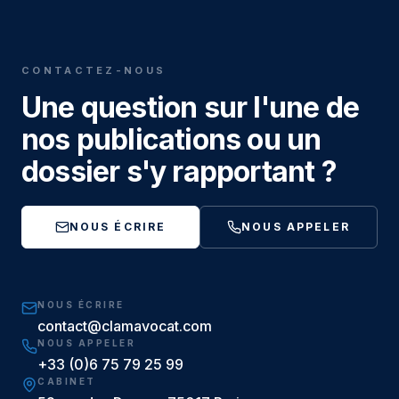
CONTACTEZ-NOUS
Une question sur l'une de
nos publications ou un
dossier s'y rapportant ?
NOUS ÉCRIRE
NOUS APPELER
NOUS ÉCRIRE
contact@clamavocat.com
NOUS APPELER
+33 (0)6 75 79 25 99
CABINET