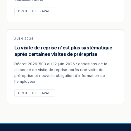
DROIT DU TRAVAIL
JUIN 2026
La visite de reprise n'est plus systématique
après certaines visites de préreprise
Décret 2026-503 du 12 juin 2026 : conditions de la
dispense de visite de reprise après une visite de
préreprise et nouvelle obligation d'information de
l'employeur.
DROIT DU TRAVAIL