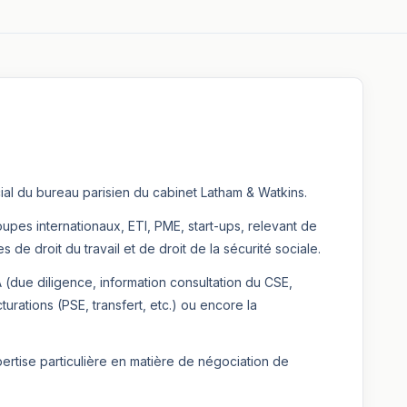
ial du bureau parisien du cabinet Latham & Watkins.
upes internationaux, ETI, PME, start-ups, relevant de
 de droit du travail et de droit de la sécurité sociale.
 (due diligence, information consultation du CSE,
turations (PSE, transfert, etc.) ou encore la
rtise particulière en matière de négociation de