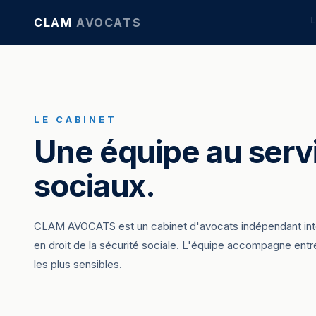
CLAM
AVOCATS
LE CABINET
Une équipe au serv
sociaux.
CLAM AVOCATS est un cabinet d'avocats indépendant inter
en droit de la sécurité sociale. L'équipe accompagne entre
les plus sensibles.