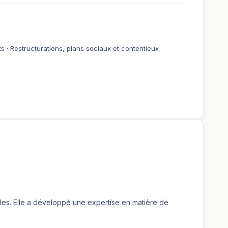
 · Restructurations, plans sociaux et contentieux
les. Elle a développé une expertise en matière de